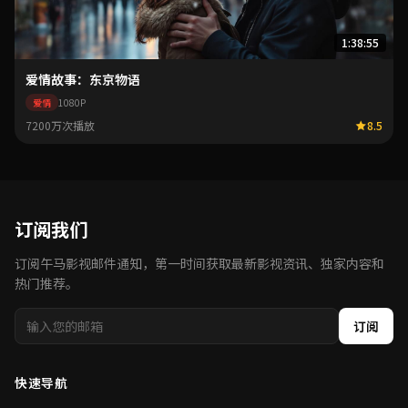
1:38:55
爱情故事：东京物语
爱情
1080P
7200万次播放
8.5
订阅我们
订阅午马影视邮件通知，第一时间获取最新影视资讯、独家内容和
热门推荐。
订阅
快速导航