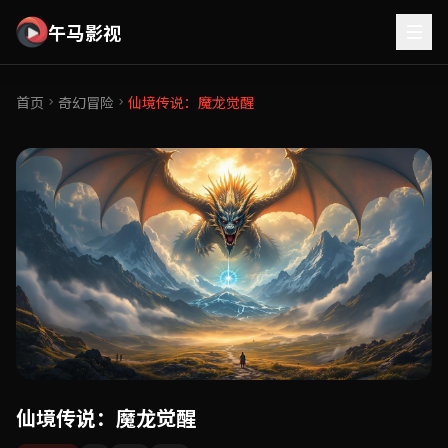
午马影视
首页
奇幻冒险
仙境传说：魔龙觉醒
仙境传说：魔龙觉醒