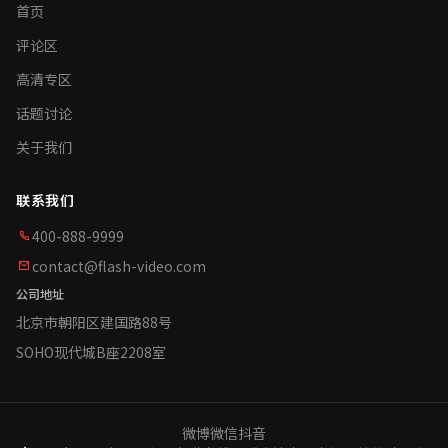
首页
评论区
高清专区
话题讨论
关于我们
联系我们
400-888-9999
contact@flash-video.com
公司地址
北京市朝阳区建国路88号
SOHO现代城B座2208室
微博
微信
抖音