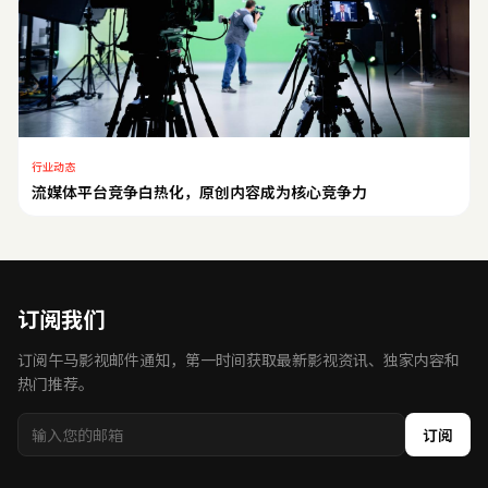
行业动态
流媒体平台竞争白热化，原创内容成为核心竞争力
订阅我们
订阅午马影视邮件通知，第一时间获取最新影视资讯、独家内容和
热门推荐。
订阅