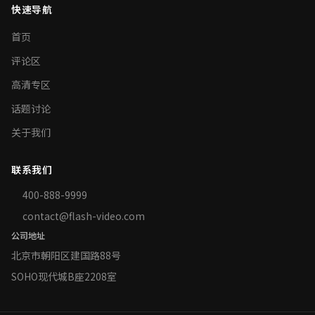
快速导航
首页
评论区
高清专区
话题讨论
关于我们
联系我们
400-888-9999
contact@flash-video.com
公司地址
北京市朝阳区建国路88号
SOHO现代城B座2208室