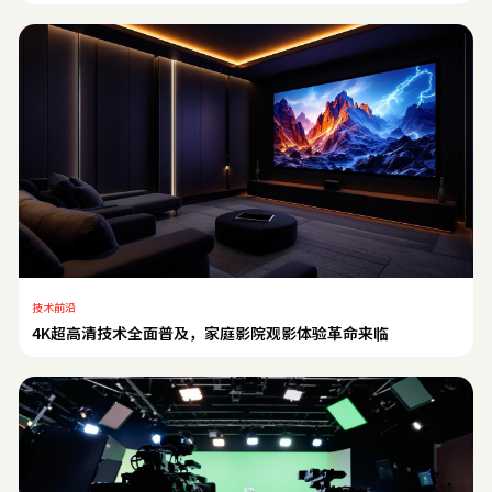
技术前沿
4K超高清技术全面普及，家庭影院观影体验革命来临