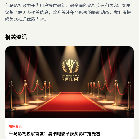
午马影视致力于为用户提供最新、最全面的影视资讯和内容。如果
您想了解更多相关信息，欢迎关注午马影视的最新动态，我们将持
续为您推送优质内容。
相关资讯
独家资讯
午马影视独家首发：戛纳电影节获奖影片抢先看