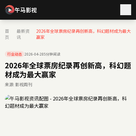
午马影视
首
最新资
2026年全球票房纪录再创新高，科幻题材成为最大
页
讯
赢家
行业动态
2026-04-28
5分钟阅读
2026年全球票房纪录再创新高，科幻题
材成为最大赢家
来源: 影视周刊